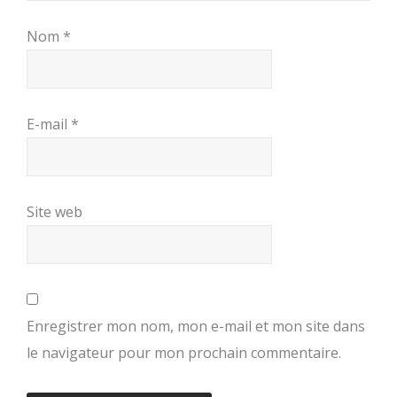
Nom
*
E-mail
*
Site web
Enregistrer mon nom, mon e-mail et mon site dans
le navigateur pour mon prochain commentaire.