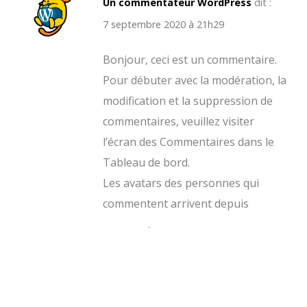
Un commentateur WordPress
dit :
7 septembre 2020 à 21h29
Bonjour, ceci est un commentaire.
Pour débuter avec la modération, la
modification et la suppression de
commentaires, veuillez visiter
l’écran des Commentaires dans le
Tableau de bord.
Les avatars des personnes qui
commentent arrivent depuis
Gravatar
.
Répondre