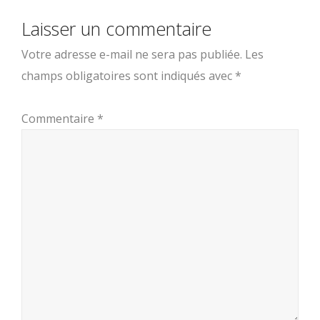
Laisser un commentaire
Votre adresse e-mail ne sera pas publiée.
Les
champs obligatoires sont indiqués avec
*
Commentaire
*